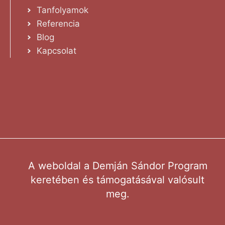
Tanfolyamok
Referencia
Blog
Kapcsolat
A weboldal a Demján Sándor Program
keretében és támogatásával valósult
meg.